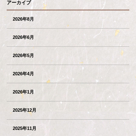
アーカイブ
2026年8月
2026年6月
2026年5月
2026年4月
2026年1月
2025年12月
2025年11月