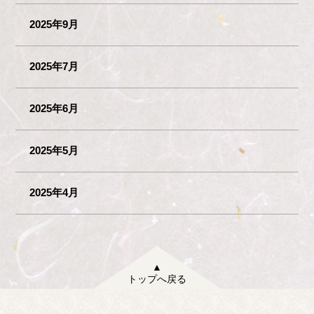
2025年9月
2025年7月
2025年6月
2025年5月
2025年4月
▲
トップへ戻る