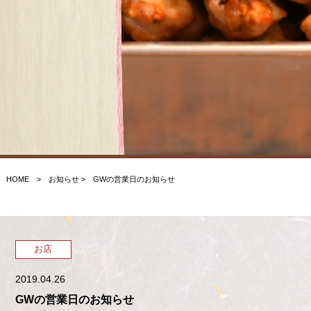
HOME
>
お知らせ
> GWの営業日のお知らせ
お店
2019.04.26
GWの営業日のお知らせ