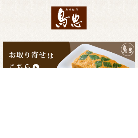
〒 103-0013
東京都中央区日本橋人形町 2-10-12
03-3666-0025（代表）
FAX 03-3666-0052