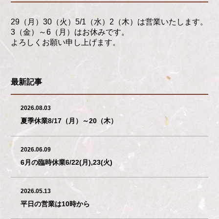
29（月）30（火）5/1（水）2（木）は営業いたします。
3（金）～6（月）はお休みです。
よろしくお願い申し上げます。
最新記事
2026.08.03
夏季休業8/17（月）～20（木）
2026.06.09
6月の臨時休業6/22(月),23(火)
2026.05.13
平日の営業は10時から