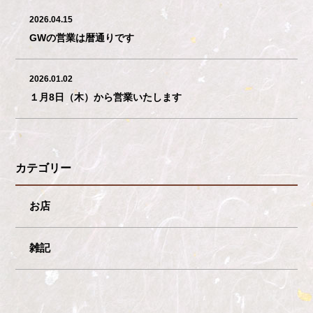
2026.04.15
GWの営業は暦通りです
2026.01.02
１月8日（木）から営業いたします
カテゴリー
お店
雑記